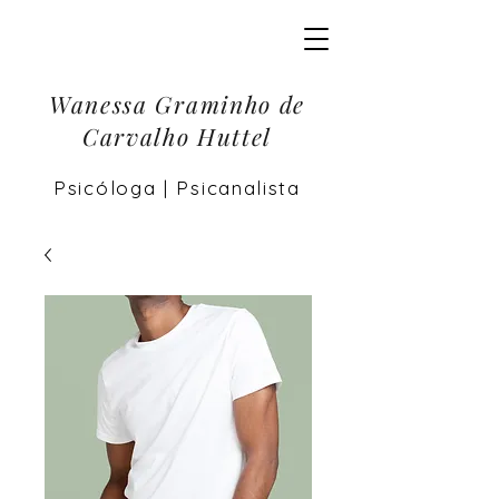
Wanessa Graminho de
Carvalho Huttel
Psicóloga | Psicanalista